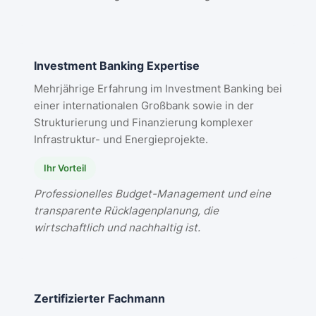
Investment Banking Expertise
Mehrjährige Erfahrung im Investment Banking bei
einer internationalen Großbank sowie in der
Strukturierung und Finanzierung komplexer
Infrastruktur- und Energieprojekte.
Ihr Vorteil
Professionelles Budget-Management und eine
transparente Rücklagenplanung, die
wirtschaftlich und nachhaltig ist.
Zertifizierter Fachmann