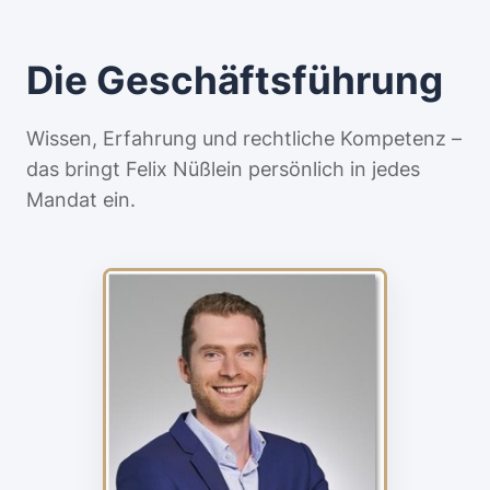
Die Geschäftsführung
Wissen, Erfahrung und rechtliche Kompetenz –
das bringt Felix Nüßlein persönlich in jedes
Mandat ein.