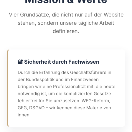
Vier Grundsätze, die nicht nur auf der Website
stehen, sondern unsere tägliche Arbeit
definieren.
🔐 Sicherheit durch Fachwissen
Durch die Erfahrung des Geschäftsführers in
der Bundespolitik und im Finanzwesen
bringen wir eine Professionalität mit, die heute
notwendig ist, um die komplizierten Gesetze
fehlerfrei für Sie umzusetzen. WEG-Reform,
GEG, DSGVO – wir kennen diese Materie von
innen.