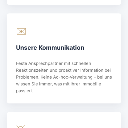
✉️
Unsere Kommunikation
Feste Ansprechpartner mit schnellen
Reaktionszeiten und proaktiver Information bei
Problemen. Keine Ad-hoc-Verwaltung – bei uns
wissen Sie immer, was mit Ihrer Immobilie
passiert.