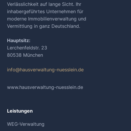
Verlässlichkeit auf lange Sicht. Ihr
inhabergeführtes Unternehmen für
moderne Immobilienverwaltung und
Vermittlung in ganz Deutschland.
Hauptsitz:
Lerchenfeldstr. 23
80538 München
info@hausverwaltung-nuesslein.de
www.hausverwaltung-nuesslein.de
Leistungen
WEG-Verwaltung