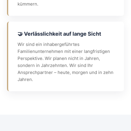
kümmern.
🤝 Verlässlichkeit auf lange Sicht
Wir sind ein inhabergeführtes
Familienunternehmen mit einer langfristigen
Perspektive. Wir planen nicht in Jahren,
sondern in Jahrzehnten. Wir sind Ihr
Ansprechpartner – heute, morgen und in zehn
Jahren.