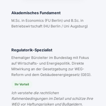
Akademisches Fundament
M.Sc. in Economics (FU Berlin) und B.Sc. in
Betriebswirtschaft (HU Berlin / Uni Augsburg)
Regulatorik-Spezialist
Ehemaliger Büroleiter im Bundestag mit Fokus
auf Wirtschafts- und Energiepolitik. Direkte
Mitwirkung an der Gesetzgebung zur WEG-
Reform und dem Gebäudeenergiegesetz (GEG).
Ihr Vorteil
Ich verstehe die rechtlichen
Rahmenbedingungen im Detail und schütze Ihre
WEG vor Haftungsrisiken und Bußgeldern.