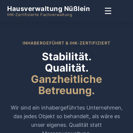
Hausverwaltung Nüßlein
☰
IHK-Zertifizierte Fachverwaltung
INHABERGEFÜHRT & IHK-ZERTIFIZIERT
Stabilität.
Qualität.
Ganzheitliche
Betreuung.
Wir sind ein inhabergeführtes Unternehmen,
das jedes Objekt so behandelt, als wäre es
unser eigenes. Qualität statt