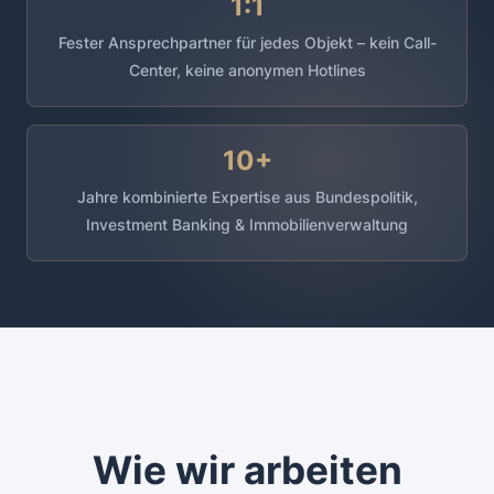
1:1
Fester Ansprechpartner für jedes Objekt – kein Call-
Center, keine anonymen Hotlines
10+
Jahre kombinierte Expertise aus Bundespolitik,
Investment Banking & Immobilienverwaltung
Wie wir arbeiten