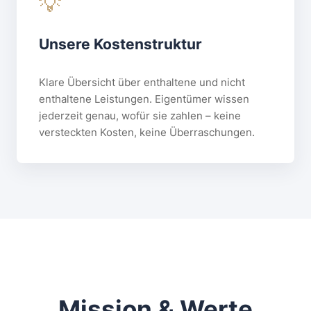
💡
Unsere Kostenstruktur
Klare Übersicht über enthaltene und nicht
enthaltene Leistungen. Eigentümer wissen
jederzeit genau, wofür sie zahlen – keine
versteckten Kosten, keine Überraschungen.
Mission & Werte