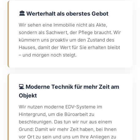
🏛️ Werterhalt als oberstes Gebot
Wir sehen eine Immobilie nicht als Akte,
sondern als Sachwert, der Pflege braucht. Wir
kümmern uns proaktiv um den Zustand des
Hauses, damit der Wert für Sie erhalten bleibt
– und morgen noch steigt.
💻 Moderne Technik für mehr Zeit am
Objekt
Wir nutzen moderne EDV-Systeme im
Hintergrund, um die Büroarbeit zu
beschleunigen. Das tun wir nur aus einem
Grund: Damit wir mehr Zeit haben, bei Ihnen
vor Ort zu sein und uns um Ihre Anliegen zu