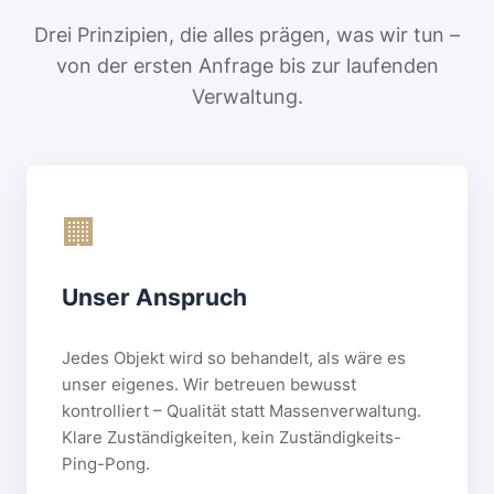
Drei Prinzipien, die alles prägen, was wir tun –
von der ersten Anfrage bis zur laufenden
Verwaltung.
🏢
Unser Anspruch
Jedes Objekt wird so behandelt, als wäre es
unser eigenes. Wir betreuen bewusst
kontrolliert – Qualität statt Massenverwaltung.
Klare Zuständigkeiten, kein Zuständigkeits-
Ping-Pong.