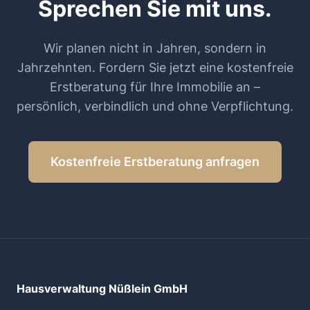
Sprechen Sie mit uns.
Wir planen nicht in Jahren, sondern in
Jahrzehnten. Fordern Sie jetzt eine kostenfreie
Erstberatung für Ihre Immobilie an –
persönlich, verbindlich und ohne Verpflichtung.
Kostenfreie Erstberatung anfragen
Hausverwaltung Nüßlein GmbH